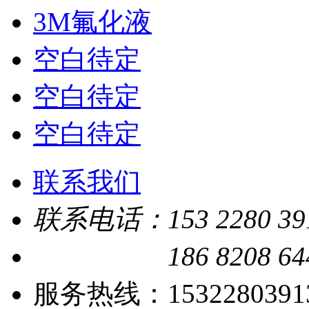
3M氟化液
空白待定
空白待定
空白待定
联系我们
联系电话：
153 2280 39
186 8208 64
服务热线：153228039