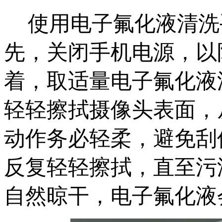
使用电子氟化液清洗
先，关闭手机电源，以
着，取适量电子氟化液
轻轻擦拭摄像头表面，
动作务必轻柔，避免刮
反复轻轻擦拭，直至污
自然晾干，电子氟化液