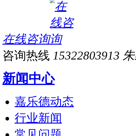
在线咨询
咨询热线
15322803913
新闻中心
嘉乐德动态
行业新闻
常见问题