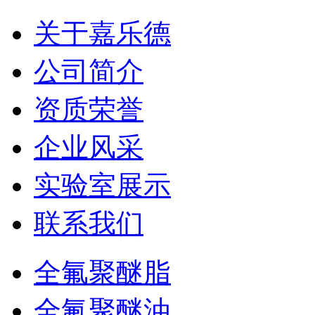
关于嘉乐德
公司简介
资质荣誉
企业风采
实验室展示
联系我们
全氟聚醚脂
全氟聚醚油