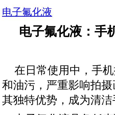
电子氟化液
电子氟化液：手
在日常使用中，手机
和油污，严重影响拍摄
其独特优势，成为清洁