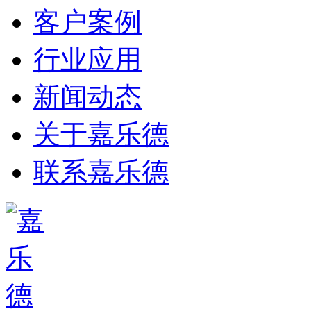
客户案例
行业应用
新闻动态
关于嘉乐德
联系嘉乐德