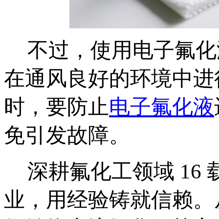
不过，使用电子氟化
在通风良好的环境中进
时，要防止
电子氟化液
免引发故障。
深耕氟化工领域
16
业，用经验铸就信赖。