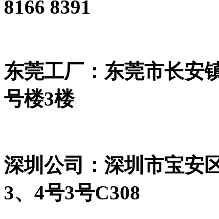
8166 8391
东莞工厂：东莞市长安镇
号楼3楼
深圳公司：深圳市宝安
3、4号3号C308