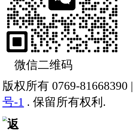
微信二维码
版权所有 0769-81668390
号-1
. 保留所有权利.