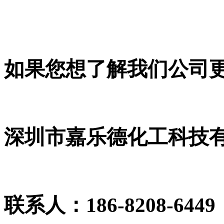
如果您想了解我们公司
深圳市嘉乐德化工科技
联系人：186-8208-64