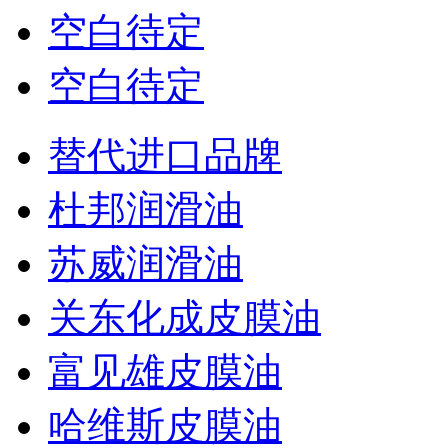
空白待定
空白待定
替代进口品牌
杜邦润滑油
苏威润滑油
关东化成皮膜油
富见雄皮膜油
哈维斯皮膜油