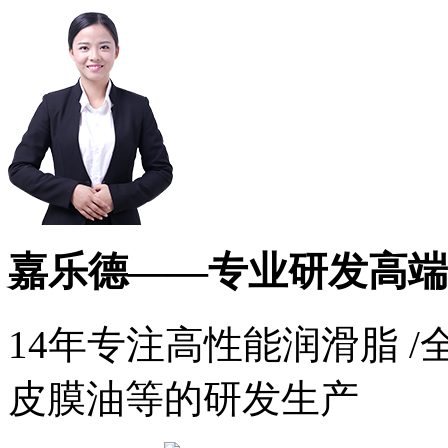
嘉乐德——专业研发高端
14年专注高性能润滑脂 /
皮膜油等的研发生产