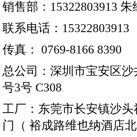
销售部：15322803913 
联系电话：15322803913
传真： 0769-8166 8390
总公司：深圳市宝安区沙
号3号 C308
工厂：东莞市长安镇沙头社
门（ 裕成路维也纳酒店北侧