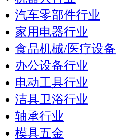
汽车零部件行业
家用电器行业
食品机械/医疗设备
办公设备行业
电动工具行业
洁具卫浴行业
轴承行业
模具五金