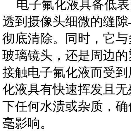
电子氟化液具备低表
透到摄像头细微的缝隙
彻底清除。同时，它与
玻璃镜头，还是周边的
接触电子氟化液而受到
化液具有快速挥发且无
下任何水渍或杂质，确
毫影响。