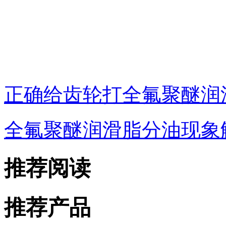
正确给齿轮打全氟聚醚润
全氟聚醚润滑脂分油现象
推荐阅读
推荐产品