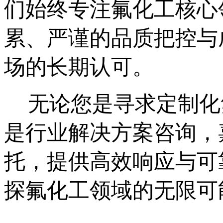
们始终专注氟化工核心
累、严谨的品质把控与
场的长期认可。
无论您是寻求定制化
是行业解决方案咨询，
托，提供高效响应与可
探氟化工领域的无限可