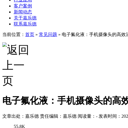
客户案例
新闻动态
关于嘉乐德
联系嘉乐德
当前位置：
首页
»
常见问题
»
电子氟化液：手机摄像头的高效
电子氟化液：手机摄像头的高
文章出处：嘉乐德
责任编辑：嘉乐德
阅读量：
-
发表时间：2025-
55.8K