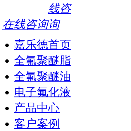
在线咨询
嘉乐德首页
全氟聚醚脂
全氟聚醚油
电子氟化液
产品中心
客户案例