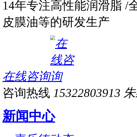
14年专注高性能润滑脂 /
皮膜油等的研发生产
在线咨询
咨询热线
15322803913
新闻中心