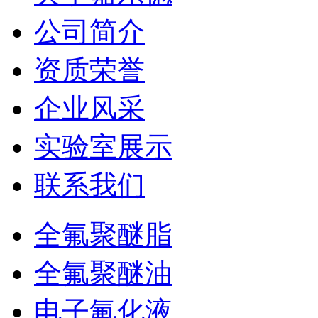
公司简介
资质荣誉
企业风采
实验室展示
联系我们
全氟聚醚脂
全氟聚醚油
电子氟化液