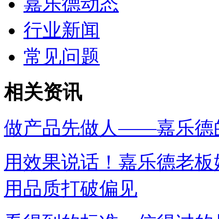
嘉乐德动态
行业新闻
常见问题
相关资讯
做产品先做人——嘉乐德
用效果说话！嘉乐德老板
用品质打破偏见