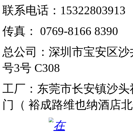
联系电话：15322803913
传真： 0769-8166 8390
总公司：深圳市宝安区沙
号3号 C308
工厂：东莞市长安镇沙头社
门（ 裕成路维也纳酒店北侧