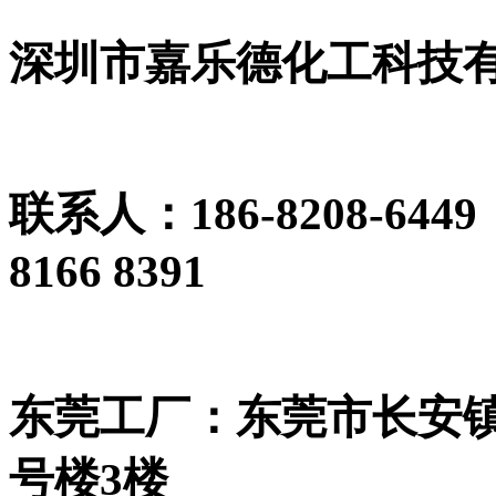
深圳市嘉乐德化工科技
联系人：186-8208-64
8166 8391
东莞工厂：东莞市长安镇
号楼3楼