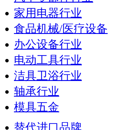
家用电器行业
食品机械/医疗设备
办公设备行业
电动工具行业
洁具卫浴行业
轴承行业
模具五金
替代进口品牌