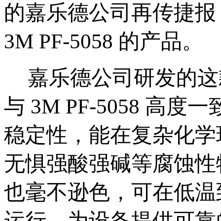
的嘉乐德公司再传捷报
3M PF-5058 的产品。
嘉乐德公司研发的这
与
3M PF-5058 
稳定性，能在复杂化学
无惧强酸强碱等腐蚀性
也毫不逊色，可在低温到
运行，为设备提供可靠