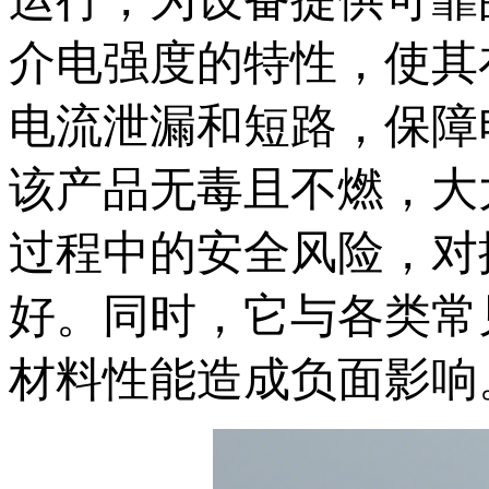
介电强度的特性，使其
电流泄漏和短路，保障
该产品无毒且不燃，大
过程中的安全风险，对
好。同时，它与各类常
材料性能造成负面影响