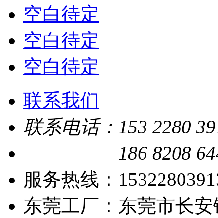
空白待定
空白待定
空白待定
联系我们
联系电话：
153 2280 39
186 8208 64
服务热线：153228039
东莞工厂：东莞市长安