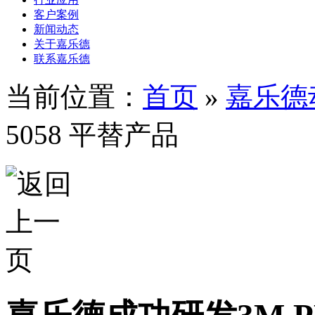
客户案例
新闻动态
关于嘉乐德
联系嘉乐德
当前位置：
首页
»
嘉乐德
5058 平替产品