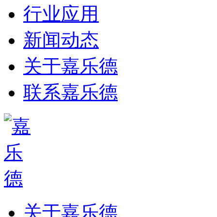
行业应用
新闻动态
关于嘉乐德
联系嘉乐德
关于嘉乐德