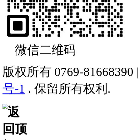
微信二维码
版权所有 0769-81668390
号-1
. 保留所有权利.