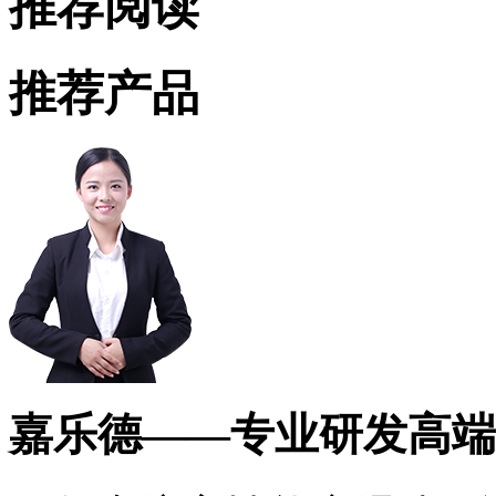
推荐阅读
推荐产品
嘉乐德——专业研发高端