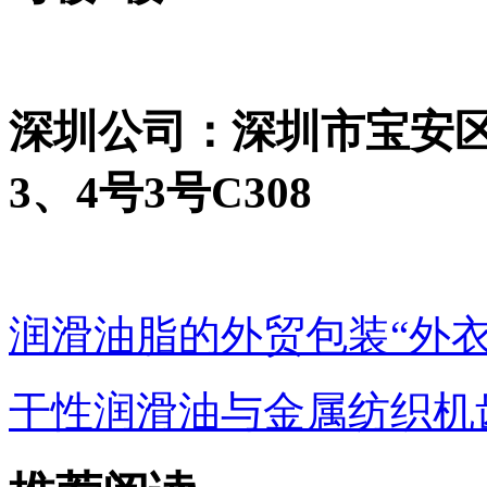
深圳公司：深圳市宝安
3、4号3号C308
润滑油脂的外贸包装“外衣
干性润滑油与金属纺织机