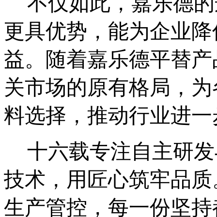
不仅如此，嘉乐德的
更具优势，能为企业降
益。随着嘉乐德平替产
关市场的原有格局，为
料选择，推动行业进一
十六载专注自主研发
技术，用匠心筑牢品质
生产管控，每一份坚持