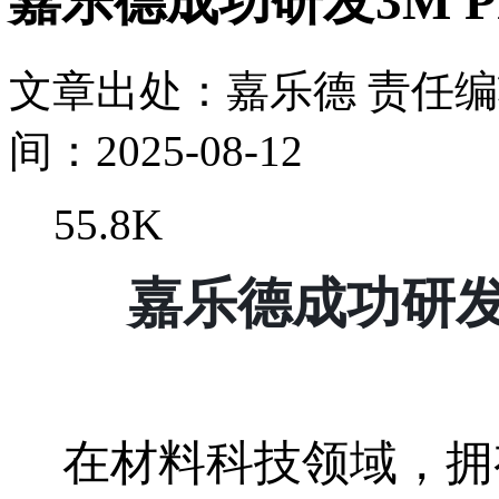
嘉乐德成功研发3M PF
文章出处：嘉乐德
责任
间：2025-08-12
55.8K
嘉乐德成功研
在材料科技领域，拥