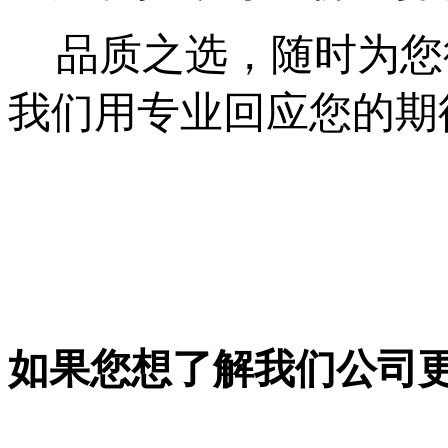
品质之选，随时为您
我们用专业回应您的期
如果您想了解我们公司