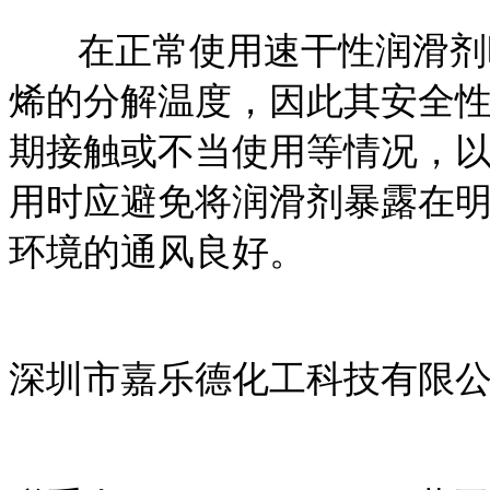
在正常使用速干性润滑剂时
烯的分解温度，因此其安全
期接触或不当使用等情况，
用时应避免将润滑剂暴露在
环境的通风良好。
深圳市嘉乐德化工科技有限