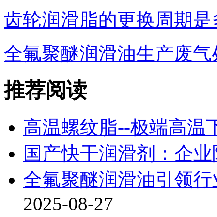
齿轮润滑脂的更换周期是
全氟聚醚润滑油生产废气
推荐阅读
高温螺纹脂--极端高温
国产快干润滑剂：企业
全氟聚醚润滑油引领行
2025-08-27