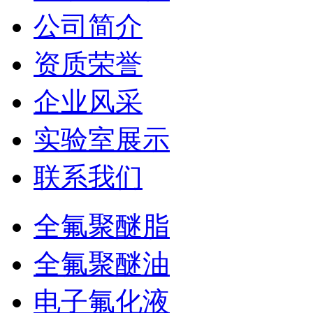
公司简介
资质荣誉
企业风采
实验室展示
联系我们
全氟聚醚脂
全氟聚醚油
电子氟化液