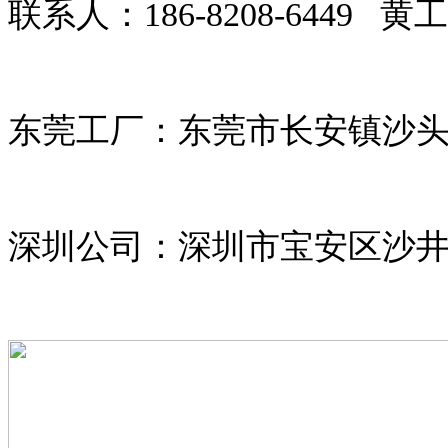
联系人：
186-8208-6449 
东莞工厂：东莞市长安镇沙
深圳公司：深圳市宝安区沙