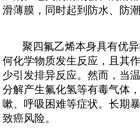
滑薄膜，同时起到防水、防
聚四氟乙烯本身具有优异的
何化学物质发生反应，且其
少引发排异反应。然而，当
分解产生氟化氢等有毒气体
嗽、呼吸困难等症状。长期
致癌风险。