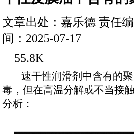
文章出处：嘉乐德
责任
间：2025-07-17
55.8K
速干性润滑剂中含有的聚四
毒，但在高温分解或不当接
分析：