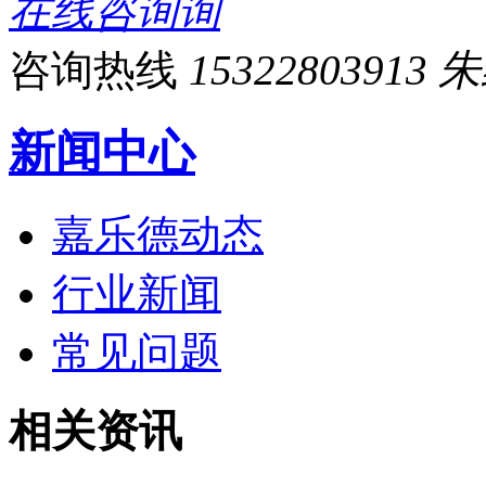
在线咨询
咨询热线
15322803913
新闻中心
嘉乐德动态
行业新闻
常见问题
相关资讯