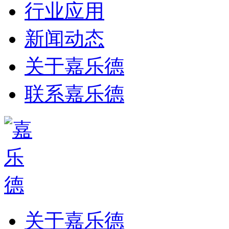
行业应用
新闻动态
关于嘉乐德
联系嘉乐德
关于嘉乐德