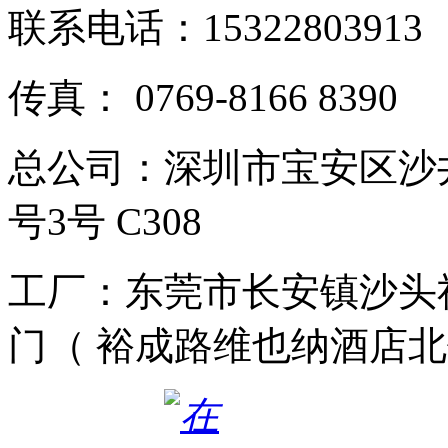
联系电话：15322803913
传真： 0769-8166 8390
总公司：深圳市宝安区沙
号3号 C308
工厂：东莞市长安镇沙头社
门（ 裕成路维也纳酒店北侧