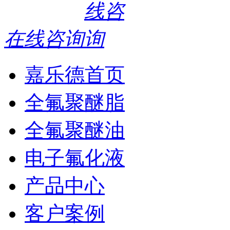
在线咨询
嘉乐德首页
全氟聚醚脂
全氟聚醚油
电子氟化液
产品中心
客户案例