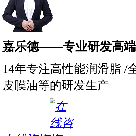
嘉乐德——专业研发高端
14年专注高性能润滑脂 /
皮膜油等的研发生产