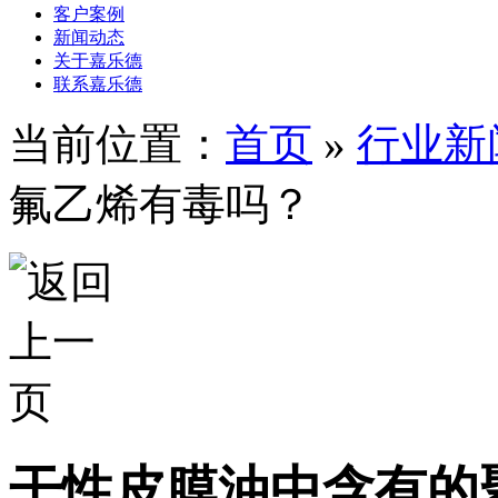
客户案例
新闻动态
关于嘉乐德
联系嘉乐德
当前位置：
首页
»
行业新
氟乙烯有毒吗？
干性皮膜油中含有的