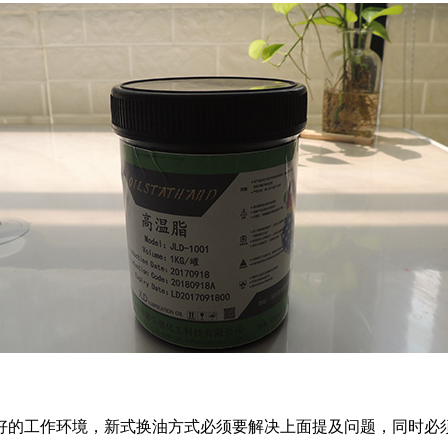
好的工作环境，新式换油方式必须要解决上面提及问题，同时必