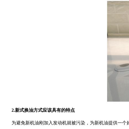
2.新式换油方式应该具有的特点
为避免新机油刚加入发动机就被污染，为新机油提供一个