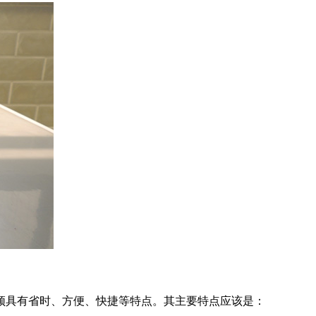
须具有省时、方便、快捷等特点。其主要特点应该是：