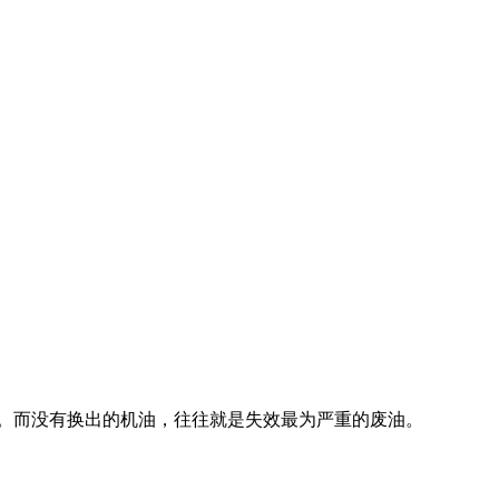
。而没有换出的机油，往往就是失效最为严重的废油。