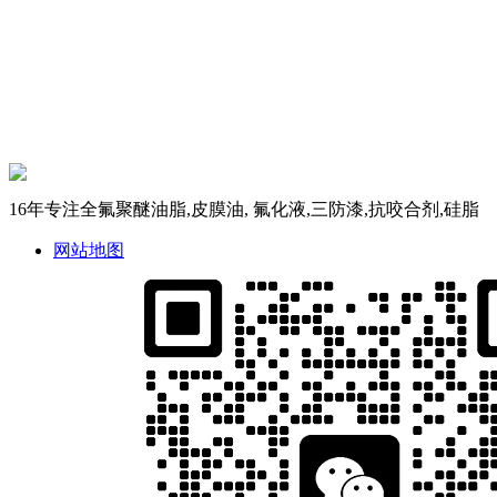
16年专注全氟聚醚油脂,皮膜油, 氟化液,三防漆,抗咬合剂,硅脂
网站地图