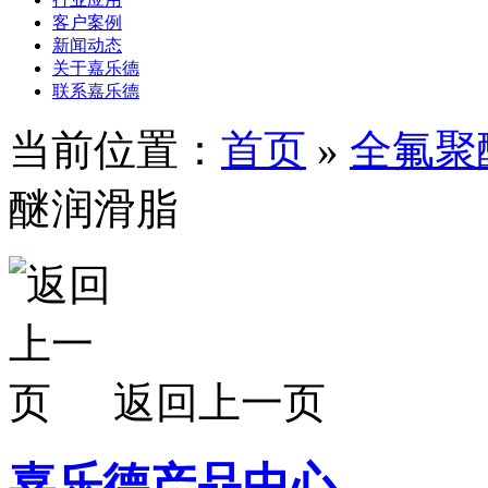
客户案例
新闻动态
关于嘉乐德
联系嘉乐德
当前位置：
首页
»
全氟聚
醚润滑脂
返回上一页
嘉乐德产品中心