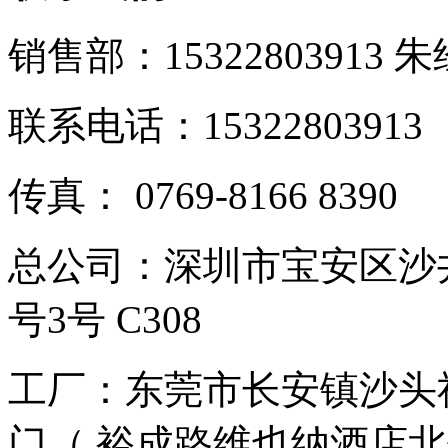
销售部：15322803913 
联系电话：15322803913
传真： 0769-8166 8390
总公司：深圳市宝安区沙
号3号 C308
工厂：东莞市长安镇沙头社
门（ 裕成路维也纳酒店北侧