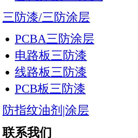
三防漆/三防涂层
PCBA三防涂层
电路板三防漆
线路板三防漆
PCB板三防漆
防指纹油剂|涂层
联系我们