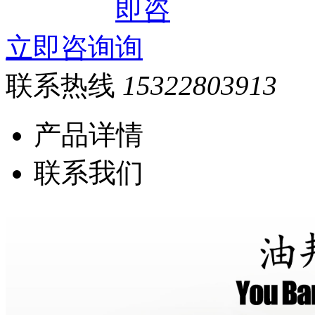
立即咨询
联系热线
15322803913
产品详情
联系我们