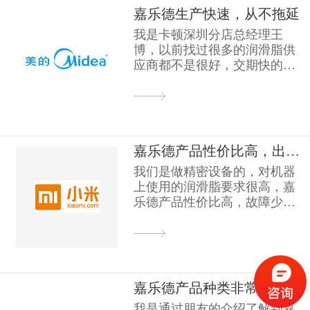
嘉乐德生产快速，从不拖延
我是卡顿深圳分店总经理王
博，以前找过很多的润滑脂供
应商都不是很好，交期快的质
量不好经常会返工，质量好...
嘉乐德产品性价比高，出货速度非常快！
我们是做精密设备的，对机器
上使用的润滑脂要求很高，嘉
乐德产品性价比高，故障少，
寿命长，并且服务态度很...
嘉乐德产品种类非常丰富
我是通过朋友的介绍了解到嘉