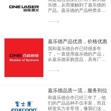
乐德，从而接触到了嘉乐德的
产品。嘉乐德的产品种类非常
丰富，可供我选择的产品...
嘉乐德产品优质，价格优惠
我和嘉乐德合作已经很多年
了，一直使用嘉乐德的产品，
从嘉乐德采购货品，具有厂家
直销价格可以省去了中间商...
嘉乐德品质一流，服务到位
和嘉乐德合作已经三年了，他
们的产品品种不仅丰富，而且
研发实力非常强，像我们这种