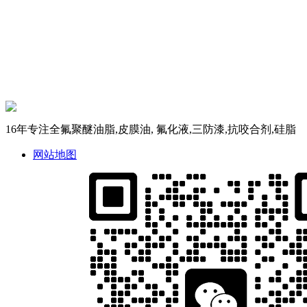
16年专注全氟聚醚油脂,皮膜油, 氟化液,三防漆,抗咬合剂,硅脂
网站地图