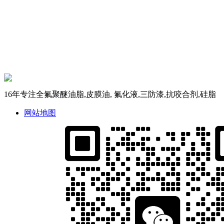
16年专注全氟聚醚油脂,皮膜油, 氟化液,三防漆,抗咬合剂,硅脂
网站地图